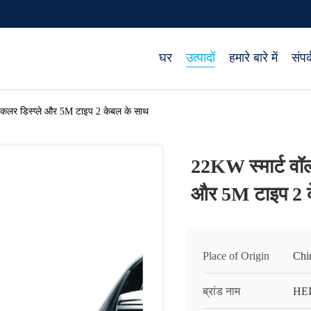
घर
उत्पादों
हमारे बारे में
संपर्
8 कलर डिस्प्ले और 5M टाइप 2 केबल के साथ
22KW स्मार्ट वॉल
और 5M टाइप 2 
Place of Origin
Chi
ब्रांड नाम
HE