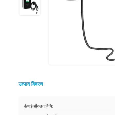
उत्पाद विवरण
ऊंचाई शीतलन विधि: