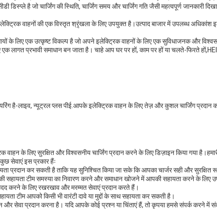
 डिस्प्ले है जो चार्जिंग की स्थिति, चार्जिंग समय और चार्जिंग गति जैसी महत्वपूर्ण जानकारी दिख
ेक्ट्रिक वाहनों की एक विस्तृत श्रृंखला के लिए उपयुक्त है।उत्पाद बाजार में उपलब्ध अधिकांश इ
सायों के लिए एक उत्कृष्ट विकल्प है जो अपने इलेक्ट्रिक वाहनों के लिए एक सुविधाजनक और विश्व
 लागत प्रभावी समाधान बन जाता है। चाहे आप घर पर हों, काम पर हों या चलते-फिरते हों,HEIU 
वायरिंग है-लाइव, न्यूट्रल प्लस पीई.आपके इलेक्ट्रिक वाहन के लिए तेज़ और कुशल चार्जिंग प्रदान 
ट्रिक वाहन के लिए सुरक्षित और विश्वसनीय चार्जिंग प्रदान करने के लिए डिज़ाइन किया गया है।ह
ुछ सेवाएं इस प्रकार हैंः
सहायता प्रदान कर सकती है ताकि यह सुनिश्चित किया जा सके कि आपका चार्जर सही और सुरक्षित र
नीकी सहायता टीम समस्या का निवारण करने और समाधान खोजने में आपकी सहायता करने के लिए उ
 मदद करने के लिए रखरखाव और मरम्मत सेवाएं प्रदान करते हैं।
सहायता टीम आपको किसी भी वारंटी दावे या मुद्दों के साथ सहायता कर सकती है।
न और सेवा प्रदान करना है। यदि आपके कोई प्रश्न या चिंताएं हैं, तो कृपया हमसे संपर्क करने में स