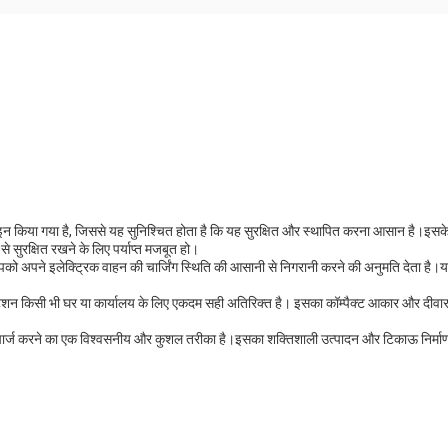
डिज़ाइन किया गया है, जिससे यह सुनिश्चित होता है कि यह सुरक्षित और स्थापित करना आसान है।
े सुरक्षित रखने के लिए पर्याप्त मजबूत हो।
जो आपको अपने इलेक्ट्रिक वाहन की चार्जिंग स्थिति की आसानी से निगरानी करने की अनुमति देता ह
 स्टेशन किसी भी घर या कार्यालय के लिए एकदम सही अतिरिक्त है। इसका कॉम्पैक्ट आकार और द
 चार्ज करने का एक विश्वसनीय और कुशल तरीका है।इसका शक्तिशाली उत्पादन और टिकाऊ निर्माण 