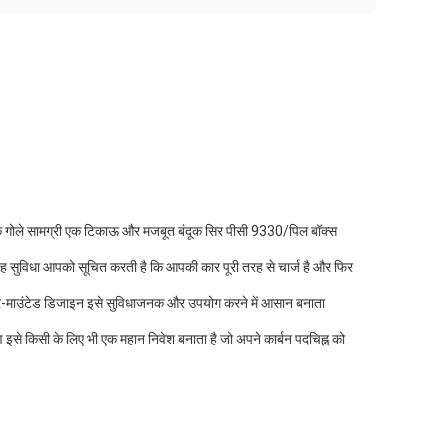
इसके गोले सामग्री एक टिकाऊ और मजबूत बंदूक सिर पीसी 9330/पिल बॉक्स
ै।यह सुविधा आपको सूचित करती है कि आपकी कार पूरी तरह से चार्ज है और फिर
ीवार-माउंटेड डिजाइन इसे सुविधाजनक और उपयोग करने में आसान बनाता
इसे किसी के लिए भी एक महान निवेश बनाता है जो अपने कार्बन पदचिह्न को