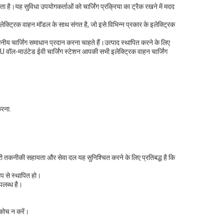
ाता है।यह सुविधा उपयोगकर्ताओं को चार्जिंग प्रक्रिया का ट्रैक रखने में मदद
लेक्ट्रिक वाहन मॉडल के साथ संगत है, जो इसे विभिन्न प्रकार के इलेक्ट्रिक
सनीय चार्जिंग समाधान प्रदान करना चाहते हैं।उत्पाद स्थापित करने के लिए
वॉल-माउंटेड ईवी चार्जिंग स्टेशन आपकी सभी इलेक्ट्रिक वाहन चार्जिंग
करना.
मारी तकनीकी सहायता और सेवा दल यह सुनिश्चित करने के लिए प्रतिबद्ध है कि
ूप से स्थापित हो।
पलब्ध है।
ंकोच न करें।