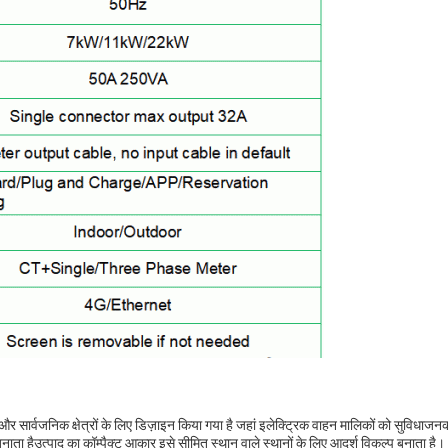
्थल और सार्वजनिक क्षेत्रों के लिए डिज़ाइन किया गया है जहां इलेक्ट्रिक वाहन मालिकों को सुव
ा हैउत्पाद का कॉम्पैक्ट आकार इसे सीमित स्थान वाले स्थानों के लिए आदर्श विकल्प बनाता है।