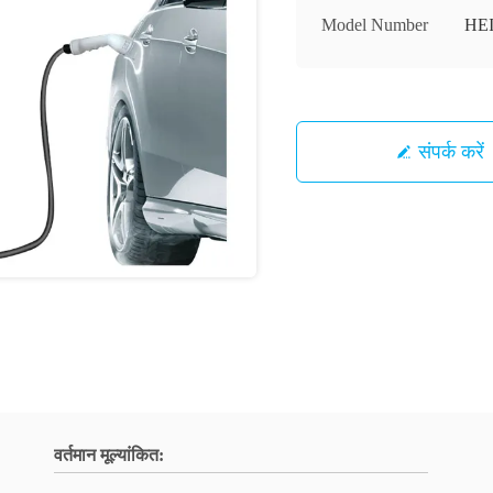
Model Number
HE
संपर्क करें
वर्तमान मूल्यांकित: