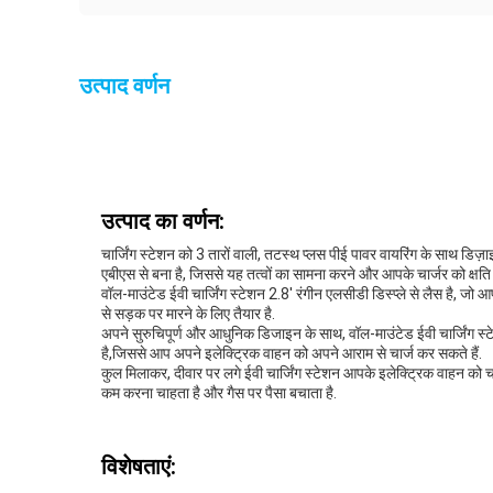
उत्पाद वर्णन
उत्पाद का वर्णन:
चार्जिंग स्टेशन को 3 तारों वाली, तटस्थ प्लस पीई पावर वायरिंग के साथ 
एबीएस से बना है, जिससे यह तत्वों का सामना करने और आपके चार्जर को क्षति स
वॉल-माउंटेड ईवी चार्जिंग स्टेशन 2.8' रंगीन एलसीडी डिस्प्ले से लैस है, 
से सड़क पर मारने के लिए तैयार है.
अपने सुरुचिपूर्ण और आधुनिक डिजाइन के साथ, वॉल-माउंटेड ईवी चार्जिंग
है,जिससे आप अपने इलेक्ट्रिक वाहन को अपने आराम से चार्ज कर सकते हैं.
कुल मिलाकर, दीवार पर लगे ईवी चार्जिंग स्टेशन आपके इलेक्ट्रिक वाहन को
कम करना चाहता है और गैस पर पैसा बचाता है.
विशेषताएं: