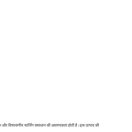
िधाजनक और विश्वसनीय चार्जिंग समाधान की आवश्यकता होती है।इस उत्पाद की