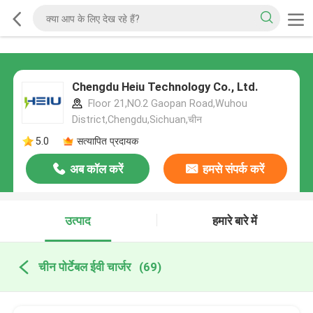
Chengdu Heiu Technology Co., Ltd.
Floor 21,NO.2 Gaopan Road,Wuhou
District,Chengdu,Sichuan,चीन
5.0
सत्यापित प्रदायक
अब कॉल करें
हमसे संपर्क करें
उत्पाद
हमारे बारे में
चीन पोर्टेबल ईवी चार्जर
(69)