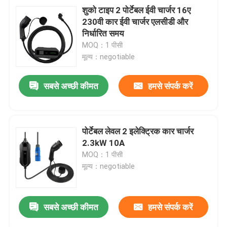
शुको टाइप 2 पोर्टेबल ईवी चार्जर 16ए
230वी कार ईवी चार्जर एलसीडी और
निर्धारित समय
MOQ：1 पीसी
मूल्य：negotiable
सबसे अच्छी कीमत
हमसे संपर्क करें
पोर्टेबल लेवल 2 इलेक्ट्रिक कार चार्जर
2.3kW 10A
MOQ：1 पीसी
मूल्य：negotiable
सबसे अच्छी कीमत
हमसे संपर्क करें