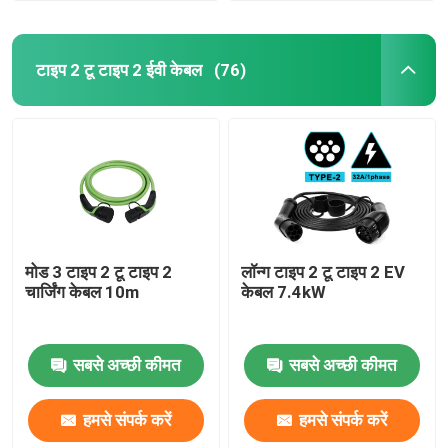
टाइप 2 टू टाइप 2 ईवी केबल
(76)
मोड 3 टाइप 2 टू टाइप 2
लॉन्ग टाइप 2 टू टाइप 2 EV
चार्जिंग केबल 10m
केबल 7.4kW
सबसे अच्छी कीमत
सबसे अच्छी कीमत
हमसे संपर्क करें
हमसे संपर्क करें