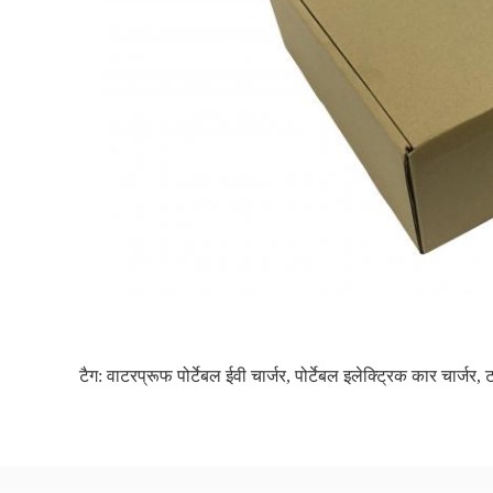
टैग:
वाटरप्रूफ पोर्टेबल ईवी चार्जर
,
पोर्टेबल इलेक्ट्रिक कार चार्जर
,
ट