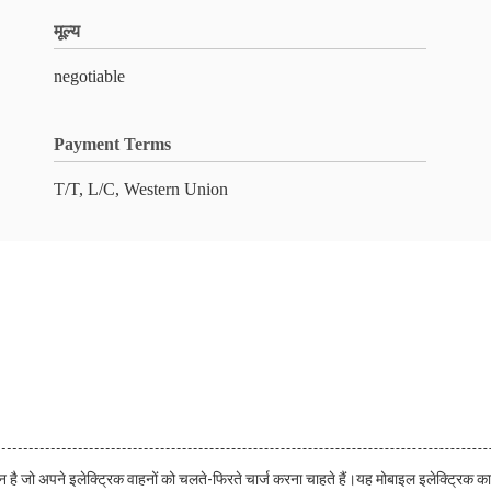
मूल्य
negotiable
Payment Terms
T/T, L/C, Western Union
 है जो अपने इलेक्ट्रिक वाहनों को चलते-फिरते चार्ज करना चाहते हैं।यह मोबाइल इलेक्ट्रिक कार 