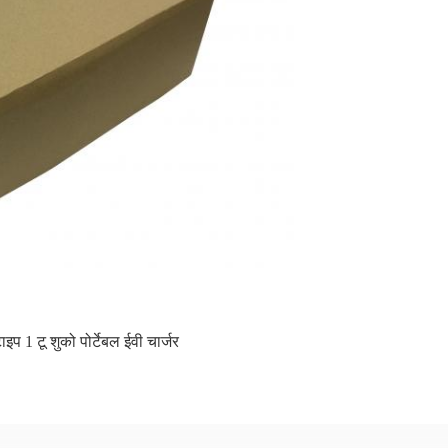
ाइप 1 टू शुको पोर्टेबल ईवी चार्जर