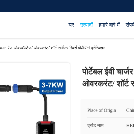
घर
उत्पादों
हमारे बारे में
संपर्
मान रेंज ओवरवॉल्टेज/ ओवरकरंट/ शॉर्ट सर्किट/ रिवर्स पोलैरिटी प्रोटेक्शन
पोर्टेबल ईवी चार
ओवरकरंट/ शॉर्ट सर
Place of Origin
Chi
ब्रांड नाम
HE