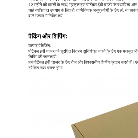
12 महीने की वारंटी के साथ, ग्राहक इस पोर्टेबल ईवी चार्जर के स्थायित्व और 
चाहे व्यक्तिगत उपयोग के लिए हो, वाणिज्यिक अनुप्रयोगों के लिए हो, या सार्
वाले उत्पाद में निवेश करें.
पैकिंग और शिपिंगः
उत्पाद पैकेजिंगः
पोर्टेबल ईवी चार्जर को सुरक्षित वितरण सुनिश्चित करने के लिए एक मजबूत औ
शिपिंग की जानकारी:
हम पोर्टेबल ईवी चार्जर के लिए तेज़ और विश्वसनीय शिपिंग प्रदान करते हैं
ट्रैकिंग नंबर प्राप्त होगा.