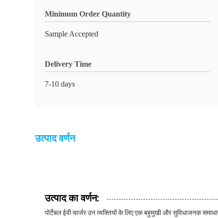
Minimum Order Quantity
Sample Accepted
Delivery Time
7-10 days
उत्पाद वर्णन
उत्पाद का वर्णन:
पोर्टेबल ईवी चार्जर उन व्यक्तियों के लिए एक बहुमुखी और सुविधाजनक समाधान