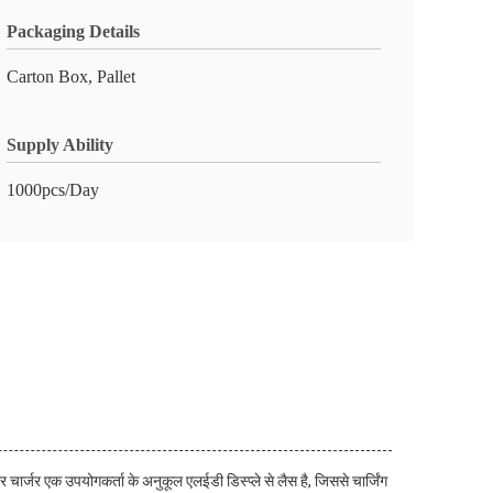
Packaging Details
Carton Box, Pallet
Supply Ability
1000pcs/Day
चार्जर एक उपयोगकर्ता के अनुकूल एलईडी डिस्प्ले से लैस है, जिससे चार्जिंग