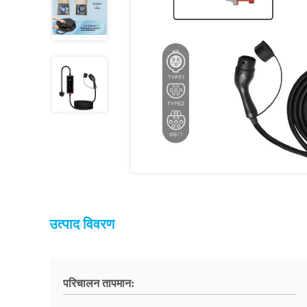
उत्पाद विवरण
परिचालन तापमान: