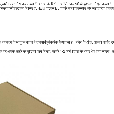
प्रदर्शन पर भरोसा कर सकते हैं।यह चार्जर विभिन्न चार्जिंग जरूरतों को कुशलता से पूरा करता है.
वजनिक चार्जिंग स्टेशनों के लिए हो, HEIU पोर्टेबल EV चार्जर एक विश्वसनीय और व्यावहारिक विकल्प
र पर्यावरण के अनुकूल बॉक्स में सावधानीपूर्वक पैक किया गया है। बॉक्स के अंदर, आपको चार्जर
। एक बार आपके ऑर्डर की पुष्टि हो जाने के बाद, चार्जर 1-2 कार्य दिवसों के भीतर भेज दिया जाए