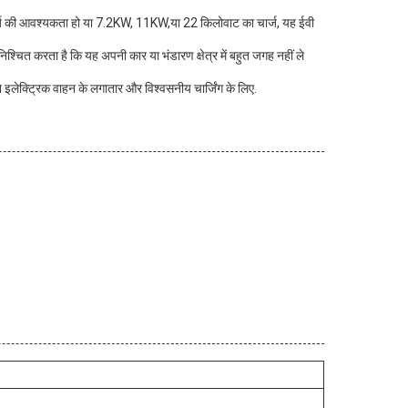
र्ज की आवश्यकता हो या 7.2KW, 11KW,या 22 किलोवाट का चार्ज, यह ईवी
श्चित करता है कि यह अपनी कार या भंडारण क्षेत्र में बहुत जगह नहीं ले
े इलेक्ट्रिक वाहन के लगातार और विश्वसनीय चार्जिंग के लिए.