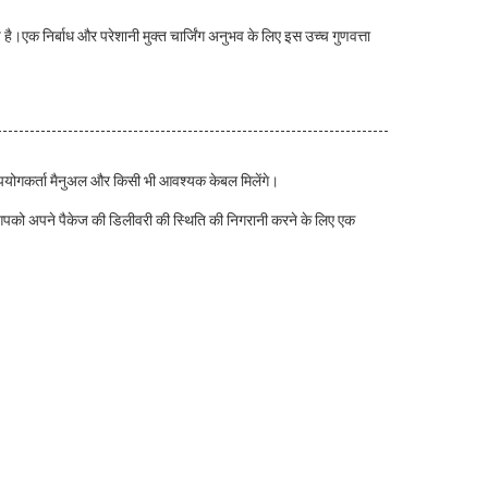
 है।एक निर्बाध और परेशानी मुक्त चार्जिंग अनुभव के लिए इस उच्च गुणवत्ता
, उपयोगकर्ता मैनुअल और किसी भी आवश्यक केबल मिलेंगे।
गा।आपको अपने पैकेज की डिलीवरी की स्थिति की निगरानी करने के लिए एक