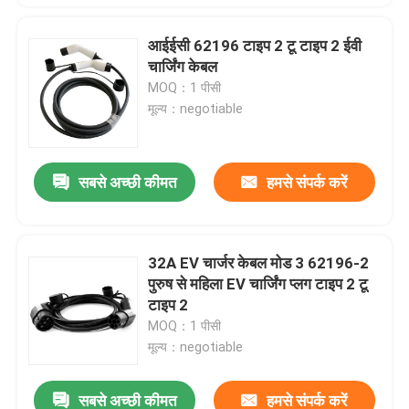
आईईसी 62196 टाइप 2 टू टाइप 2 ईवी
चार्जिंग केबल
MOQ：1 पीसी
मूल्य：negotiable
सबसे अच्छी कीमत
हमसे संपर्क करें
32A EV चार्जर केबल मोड 3 62196-2
पुरुष से महिला EV चार्जिंग प्लग टाइप 2 टू
टाइप 2
MOQ：1 पीसी
मूल्य：negotiable
सबसे अच्छी कीमत
हमसे संपर्क करें