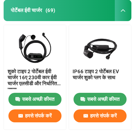
पोर्टेबल ईवी चार्जर
(69)
शुको टाइप 2 पोर्टेबल ईवी
IP66 टाइप 2 पोर्टेबल EV
चार्जर 16ए 230वी कार ईवी
चार्जर शुको प्लग के साथ
चार्जर एलसीडी और निर्धारित
समय
सबसे अच्छी कीमत
सबसे अच्छी कीमत
हमसे संपर्क करें
हमसे संपर्क करें