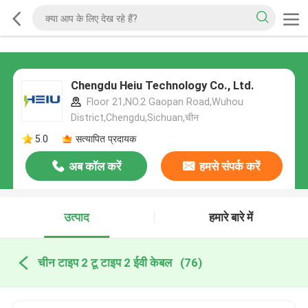
Chengdu Heiu Technology Co., Ltd.
Floor 21,NO.2 Gaopan Road,Wuhou
District,Chengdu,Sichuan,चीन
5.0
सत्यापित प्रदायक
अब कॉल करें
हमसे संपर्क करें
उत्पाद
हमारे बारे में
चीन टाइप 2 टू टाइप 2 ईवी केबल
(76)