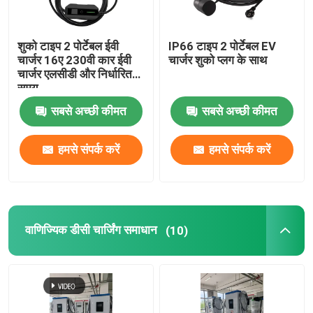
शुको टाइप 2 पोर्टेबल ईवी
IP66 टाइप 2 पोर्टेबल EV
चार्जर 16ए 230वी कार ईवी
चार्जर शुको प्लग के साथ
चार्जर एलसीडी और निर्धारित
समय
सबसे अच्छी कीमत
सबसे अच्छी कीमत
हमसे संपर्क करें
हमसे संपर्क करें
वाणिज्यिक डीसी चार्जिंग समाधान
(10)