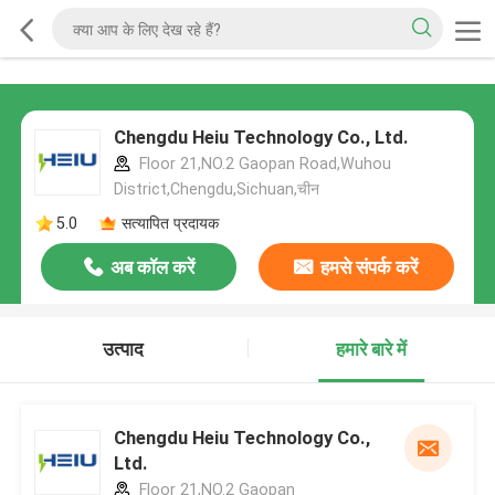
Chengdu Heiu Technology Co., Ltd.
Floor 21,NO.2 Gaopan Road,Wuhou
District,Chengdu,Sichuan,चीन
5.0
सत्यापित प्रदायक
अब कॉल करें
हमसे संपर्क करें
उत्पाद
हमारे बारे में
Chengdu Heiu Technology Co.,
Ltd.
Floor 21,NO.2 Gaopan