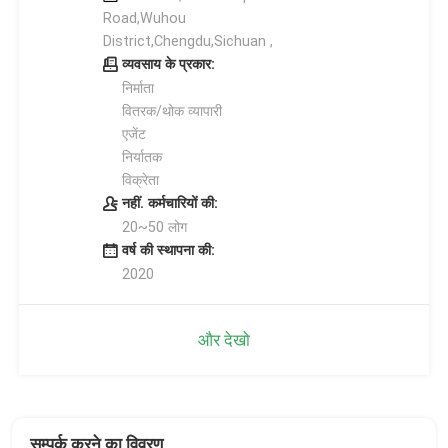
Road,Wuhou
District,Chengdu,Sichuan ,
व्यवसाय के प्रकार:
निर्माता
वितरक/थोक व्यापारी
एजेंट
निर्यातक
विक्रेता
नहीं. कर्मचारियों की:
20~50 लोग
वर्ष की स्थापना की:
2020
और देखो
सम्पर्क करने का विवरण