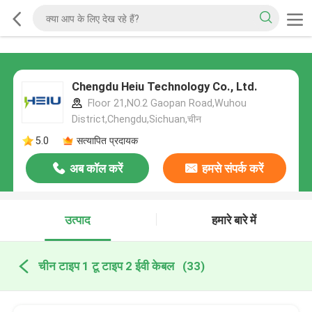
Chengdu Heiu Technology Co., Ltd.
Floor 21,NO.2 Gaopan Road,Wuhou
District,Chengdu,Sichuan,चीन
5.0
सत्यापित प्रदायक
अब कॉल करें
हमसे संपर्क करें
उत्पाद
हमारे बारे में
चीन टाइप 1 टू टाइप 2 ईवी केबल
(33)