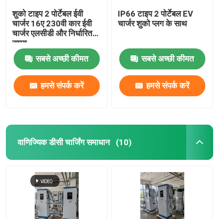
शुको टाइप 2 पोर्टेबल ईवी
IP66 टाइप 2 पोर्टेबल EV
चार्जर 16ए 230वी कार ईवी
चार्जर शुको प्लग के साथ
चार्जर एलसीडी और निर्धारित
समय
सबसे अच्छी कीमत
सबसे अच्छी कीमत
हमसे संपर्क करें
हमसे संपर्क करें
वाणिज्यिक डीसी चार्जिंग समाधान
(10)