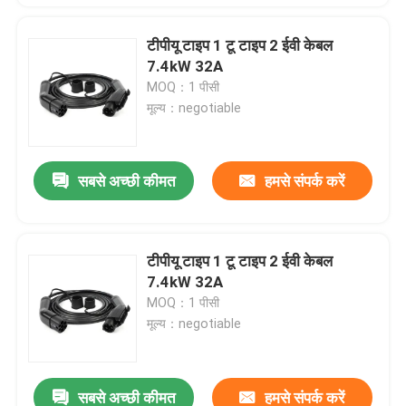
टीपीयू टाइप 1 टू टाइप 2 ईवी केबल
7.4kW 32A
MOQ：1 पीसी
मूल्य：negotiable
सबसे अच्छी कीमत
हमसे संपर्क करें
टीपीयू टाइप 1 टू टाइप 2 ईवी केबल
7.4kW 32A
MOQ：1 पीसी
मूल्य：negotiable
सबसे अच्छी कीमत
हमसे संपर्क करें