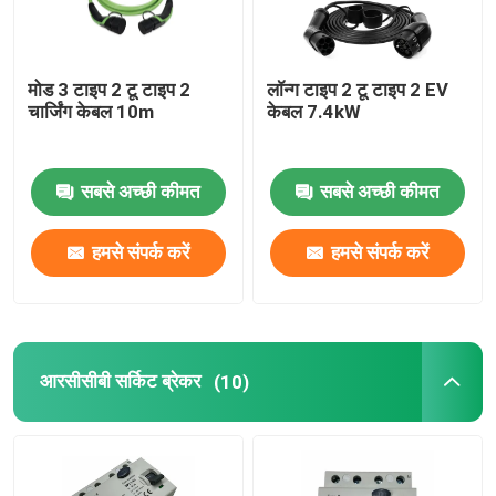
मोड 3 टाइप 2 टू टाइप 2
लॉन्ग टाइप 2 टू टाइप 2 EV
चार्जिंग केबल 10m
केबल 7.4kW
सबसे अच्छी कीमत
सबसे अच्छी कीमत
हमसे संपर्क करें
हमसे संपर्क करें
आरसीसीबी सर्किट ब्रेकर
(10)