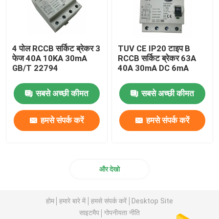
4 पोल RCCB सर्किट ब्रेकर 3
TUV CE IP20 टाइप B
फेज 40A 10KA 30mA
RCCB सर्किट ब्रेकर 63A
GB/T 22794
40A 30mA DC 6mA
सबसे अच्छी कीमत
सबसे अच्छी कीमत
हमसे संपर्क करें
हमसे संपर्क करें
और देखो
होम
हमारे बारे में
हमसे संपर्क करें
Desktop Site
साइटमैप
गोपनीयता नीति