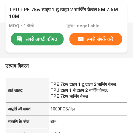
TPU TPE 7kw टाइप 1 टू टाइप 2 चार्जिंग केबल 5M 7.5M
10M
MOQ：1 पीसी
मूल्य：negotiable
सबसे अच्छी कीमत
हमसे संपर्क करें
उत्पाद विवरण
TPE 7kw टाइप 1 टू टाइप 2 चार्जिंग केबल
,
हाई लाइट:
TPU टाइप 1 से टाइप 2 चार्जिंग केबल
,
TPE 7kw चार्जिंग केबल
आपूर्ति की क्षमता
1000PCS/दिन
उत्पत्ति के प्लेस
चीन