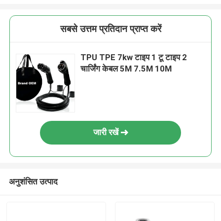
सबसे उत्तम प्रतिदान प्राप्त करें
TPU TPE 7kw टाइप 1 टू टाइप 2
चार्जिंग केबल 5M 7.5M 10M
जारी रखें
अनुशंसित उत्पाद