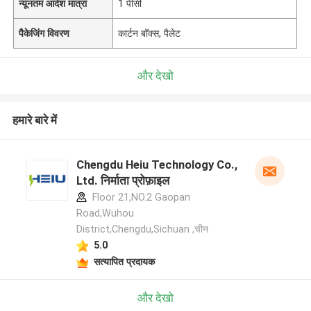
न्यूनतम आदेश मात्रा
1 पीसी
पैकेजिंग विवरण
कार्टन बॉक्स, पैलेट
और देखो
हमारे बारे में
Chengdu Heiu Technology Co.,
Ltd. निर्माता प्रोफ़ाइल
Floor 21,NO.2 Gaopan
Road,Wuhou
District,Chengdu,Sichuan ,चीन
5.0
सत्यापित प्रदायक
और देखो