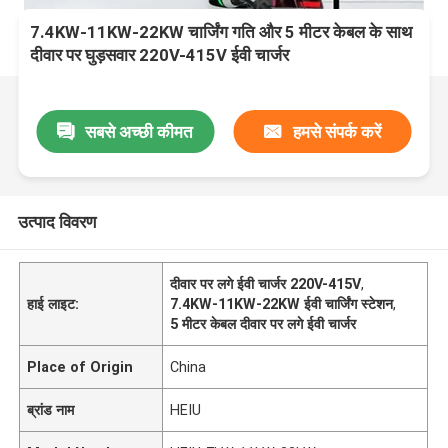
7.4KW-11KW-22KW चार्जिंग गति और 5 मीटर केबल के साथ
दीवार पर घुड़सवार 220V-415V ईवी चार्जर
सबसे अच्छी कीमत
हमसे संपर्क करें
उत्पाद विवरण
दीवार पर लगे ईवी चार्जर 220V-415V
,
हाई लाइट:
7.4KW-11KW-22KW ईवी चार्जिंग स्टेशन
,
5 मीटर केबल दीवार पर लगे ईवी चार्जर
Place of Origin
China
ब्रांड नाम
HEIU