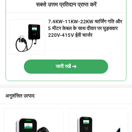
सबसे उत्तम प्रतिदान प्राप्त करें
7.4KW-11KW-22KW चार्जिंग गति और
5 मीटर केबल के साथ दीवार पर घुड़सवार
220V-415V ईवी चार्जर
जारी रखें
अनुशंसित उत्पाद