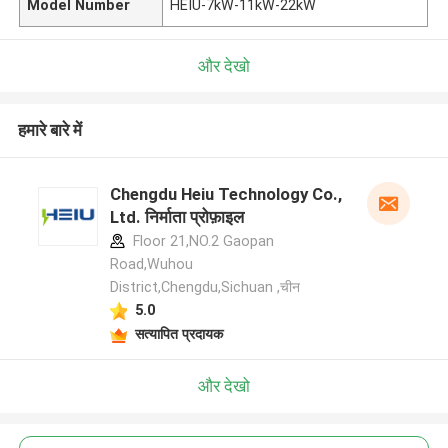
Model Number
HEIU-7kW-11kW-22kW
और देखो
हमारे बारे में
Chengdu Heiu Technology Co.,
Ltd. निर्माता प्रोफ़ाइल
Floor 21,NO.2 Gaopan
Road,Wuhou
District,Chengdu,Sichuan ,चीन
5.0
सत्यापित प्रदायक
और देखो