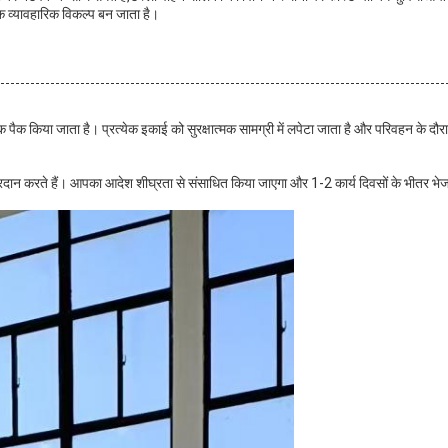
एक व्यावहारिक विकल्प बन जाता है।
क पैक किया जाता है। प्रत्येक इकाई को सुरक्षात्मक सामग्री में लपेटा जाता है और परिवहन के दौरा
 प्रदान करते हैं। आपका आदेश शीघ्रता से संसाधित किया जाएगा और 1-2 कार्य दिवसों के भीतर भ