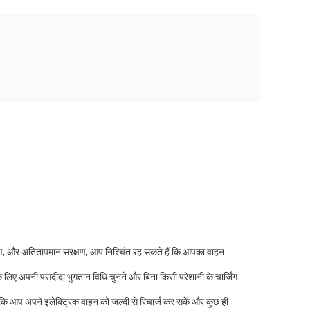
क्षण, और अतितापमान संरक्षण, आप निश्चिंत रह सकते हैं कि आपका वाहन
े लिए अपनी पसंदीदा भुगतान विधि चुनने और बिना किसी परेशानी के चार्जिंग
 है कि आप अपने इलेक्ट्रिक वाहन को जल्दी से रिचार्ज कर सकें और कुछ ही