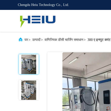
Chengdu Heiu Technology Co., Ltd.
घर
>
उत्पादों
>
वाणिज्यिक डीसी चार्जिंग समाधान
>
300 ए इनपुट करंट 