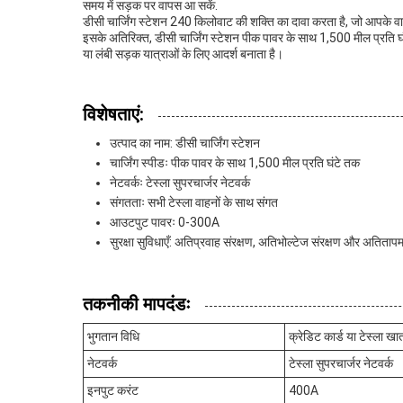
समय में सड़क पर वापस आ सकें.
डीसी चार्जिंग स्टेशन 240 किलोवाट की शक्ति का दावा करता है, जो आपके वाह
इसके अतिरिक्त, डीसी चार्जिंग स्टेशन पीक पावर के साथ 1,500 मील प्रति घंट
या लंबी सड़क यात्राओं के लिए आदर्श बनाता है।
विशेषताएं:
उत्पाद का नाम: डीसी चार्जिंग स्टेशन
चार्जिंग स्पीडः पीक पावर के साथ 1,500 मील प्रति घंटे तक
नेटवर्कः टेस्ला सुपरचार्जर नेटवर्क
संगतताः सभी टेस्ला वाहनों के साथ संगत
आउटपुट पावरः 0-300A
सुरक्षा सुविधाएँ: अतिप्रवाह संरक्षण, अतिभोल्टेज संरक्षण और अतितापम
तकनीकी मापदंडः
भुगतान विधि
क्रेडिट कार्ड या टेस्ला खा
नेटवर्क
टेस्ला सुपरचार्जर नेटवर्क
इनपुट करंट
400A