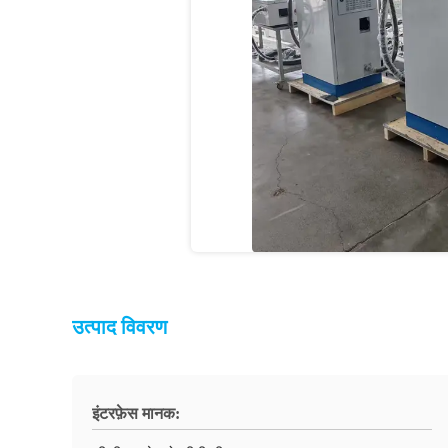
उत्पाद विवरण
इंटरफ़ेस मानक: