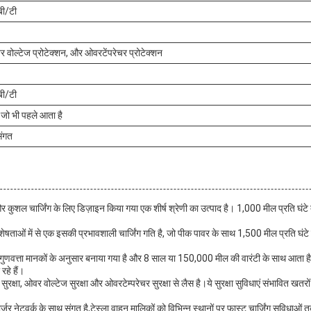
ी/टी
 वोल्टेज प्रोटेक्शन, और ओवरटेंपरेचर प्रोटेक्शन
ी/टी
जो भी पहले आता है
संगत
ुशल चार्जिंग के लिए डिज़ाइन किया गया एक शीर्ष श्रेणी का उत्पाद है। 1,000 मील प्रति घंट
ओं में से एक इसकी प्रभावशाली चार्जिंग गति है, जो पीक पावर के साथ 1,500 मील प्रति घंटे तक
गुणवत्ता मानकों के अनुसार बनाया गया है और 8 साल या 150,000 मील की वारंटी के साथ आता है
हे हैं।
 ओवर वोल्टेज सुरक्षा और ओवरटेम्परेचर सुरक्षा से लैस है।ये सुरक्षा सुविधाएं संभावित खतरों से
नेटवर्क के साथ संगत है,टेस्ला वाहन मालिकों को विभिन्न स्थानों पर फास्ट चार्जिंग सुविधाओं