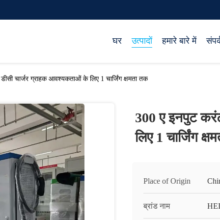
घर
उत्पादों
हमारे बारे में
संपर्
डीसी चार्जर ग्राहक आवश्यकताओं के लिए 1 चार्जिंग क्षमता तक
300 ए इनपुट करं
लिए 1 चार्जिंग क्
Place of Origin
Chi
ब्रांड नाम
HE