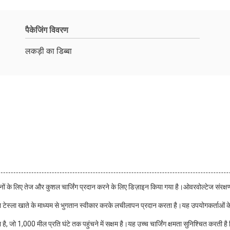
पैकेजिंग विवरण
लकड़ी का डिब्बा
वाहनों के लिए तेज और कुशल चार्जिंग प्रदान करने के लिए डिज़ाइन किया गया है।ओवरवोल्टेज संर
 या टेस्ला खाते के माध्यम से भुगतान स्वीकार करके लचीलापन प्रदान करता है।यह उपयोगकर्ताओं क
ा है, जो 1,000 मील प्रति घंटे तक पहुंचने में सक्षम है।यह उच्च चार्जिंग क्षमता सुनिश्चित करती