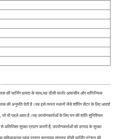
े तक की चार्जिंग क्षमता के साथ,यह डीसी चार्जर आवासीय और वाणिज्यिक
 की अनुमति देती है।यह इसे व्यस्त स्थानों जैसे शॉपिंग सेंटर के लिए आदर्श
, जो भी पहले आता है।यह उपयोगकर्ताओं के लिए मन की शांति सुनिश्चित
 अतिरिक्त सुरक्षा प्रदान करती हैं, उपयोगकर्ताओं को उत्पाद के सुरक्षा
 तक सुविधाजनक पहुंच प्रदान करनायह संगतता डीसी चार्जिंग स्टेशन की