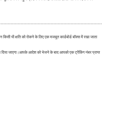
न किसी भी क्षति को रोकने के लिए एक मजबूत कार्डबोर्ड बॉक्स में रखा जाता
ेज दिया जाएगा।आपके आदेश को भेजने के बाद आपको एक ट्रैकिंग नंबर प्राप्त