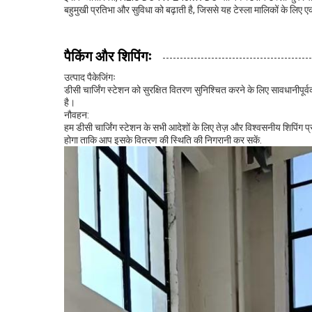
बहुमुखी प्रतिभा और सुविधा को बढ़ाती है, जिससे यह टेस्ला मालिकों के लिए 
पैकिंग और शिपिंगः
उत्पाद पैकेजिंगः
डीसी चार्जिंग स्टेशन को सुरक्षित वितरण सुनिश्चित करने के लिए सावधानीपूर्व
है।
नौवहन:
हम डीसी चार्जिंग स्टेशन के सभी आदेशों के लिए तेज़ और विश्वसनीय शिपिंग
होगा ताकि आप इसके वितरण की स्थिति की निगरानी कर सकें.