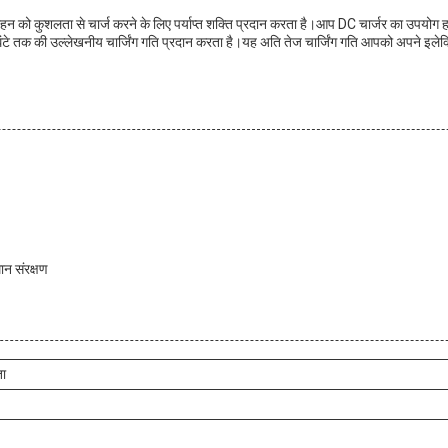
न को कुशलता से चार्ज करने के लिए पर्याप्त शक्ति प्रदान करता है।आप DC चार्जर का उपयोग हर ब
े तक की उल्लेखनीय चार्जिंग गति प्रदान करता है।यह अति तेज चार्जिंग गति आपको अपने इलेक्ट्रि
ान संरक्षण
ता