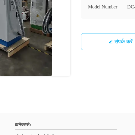
Model Number
DC
संपर्क करें
कनेक्टर्स: