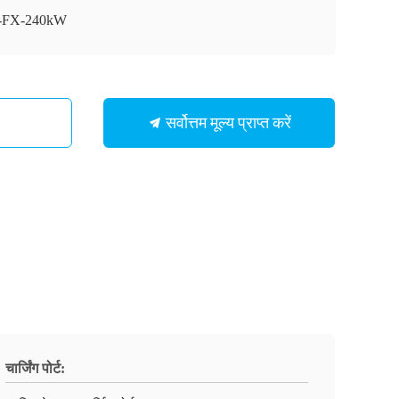
-FX-240kW
सर्वोत्तम मूल्य प्राप्त करें
चार्जिंग पोर्ट: