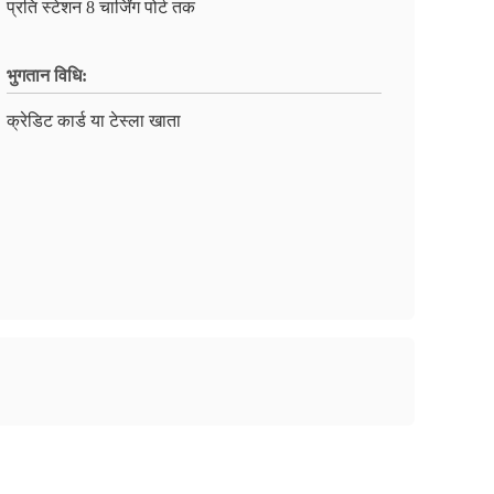
प्रति स्टेशन 8 चार्जिंग पोर्ट तक
भुगतान विधि:
क्रेडिट कार्ड या टेस्ला खाता