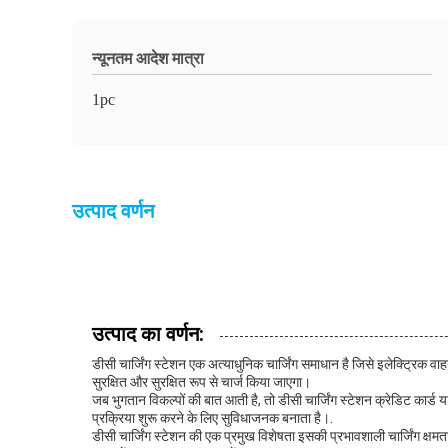
न्यूनतम आदेश मात्रा
1pc
उत्पाद वर्णन
उत्पाद का वर्णन:
डीसी चार्जिंग स्टेशन एक अत्याधुनिक चार्जिंग समाधान है जिसे इलेक्ट्रिक 
सुरक्षित और सुरक्षित रूप से चार्ज किया जाएगा।
जब भुगतान विकल्पों की बात आती है, तो डीसी चार्जिंग स्टेशन क्रेडिट कार्ड
प्रक्रिया शुरू करने के लिए सुविधाजनक बनाता है।.
डीसी चार्जिंग स्टेशन की एक प्रमुख विशेषता इसकी प्रभावशाली चार्जिंग क्षमत