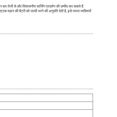
ार तेजी से और विश्वसनीय चार्जिंग प्रदर्शन की उम्मीद कर सकते हैं.
क वाहन की बैटरी को जल्दी भरने की अनुमति देती है, इसे व्यस्त व्यक्तियों